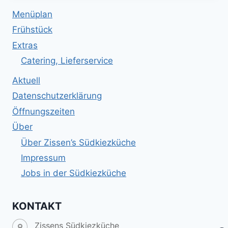
Menüplan
Frühstück
Extras
Catering, Lieferservice
Aktuell
Datenschutzerklärung
Öffnungszeiten
Über
Über Zissen’s Südkiezküche
Impressum
Jobs in der Südkiezküche
KONTAKT
Zissens Südkiezküche